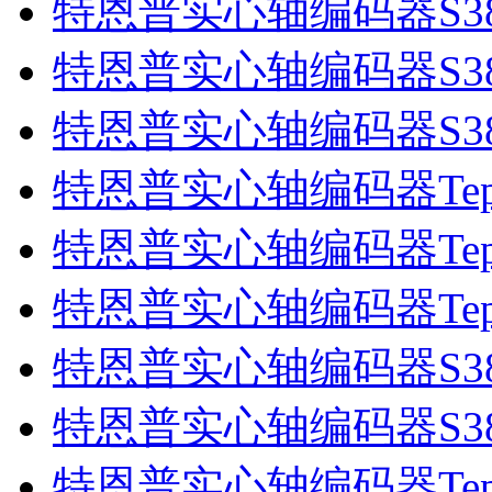
特恩普实心轴编码器S3806G
特恩普实心轴编码器S3806
特恩普实心轴编码器S3806
特恩普实心轴编码器TepS38
特恩普实心轴编码器TepS3
特恩普实心轴编码器TepS38
特恩普实心轴编码器S3806
特恩普实心轴编码器S3806
特恩普实心轴编码器TepS38