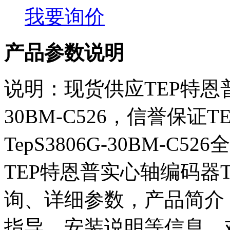
我要询价
产品参数说明
说明：现货供应TEP特恩普实
30BM-C526，信誉保证
TepS3806G-30BM-
TEP特恩普实心轴编码器Tep
询、详细参数，产品简介
指导，安装说明等信息，