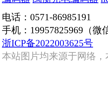
电话：0571-86985191
手机：19957825969（微
浙ICP备2022003625号
本站图片均来源于网络，